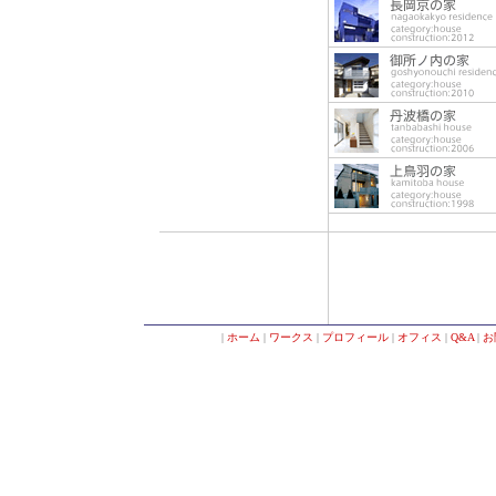
|
ホーム
|
ワークス
|
プロフィール
|
オフィス
|
Q&A
|
お