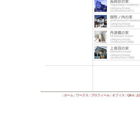
|
ホーム
|
ワークス
|
プロフィール
|
オフィス
|
Q&A
|
お