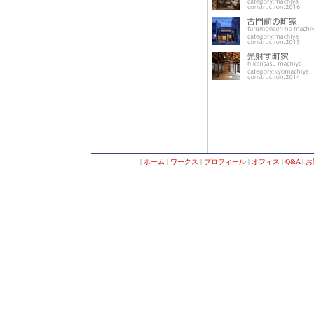
|
ホーム
|
ワークス
|
プロフィール
|
オフィス
|
Q&A
|
お