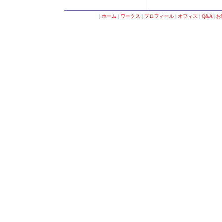
|
ホーム
|
ワークス
|
プロフィール
|
オフィス
|
Q&A
|
お