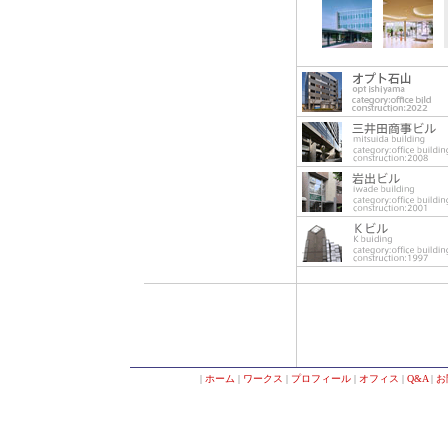
|
ホーム
|
ワークス
|
プロフィール
|
オフィス
|
Q&A
|
お