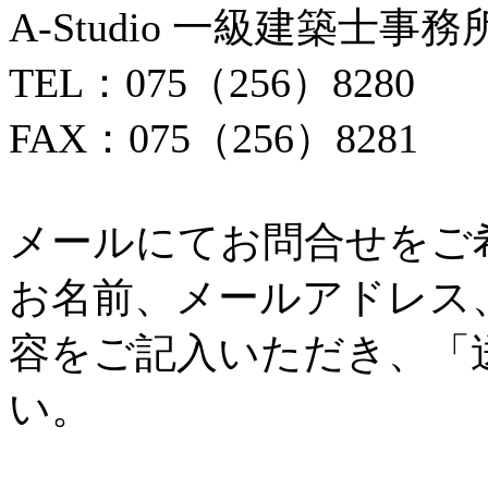
A-Studio 一級建築士事務
TEL：075（256）8280
FAX：075（256）8281
メールにてお問合せをご
お名前、メールアドレス
容をご記入いただき、「
い。