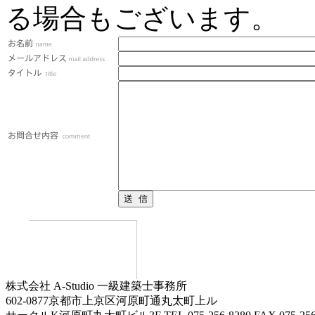
る場合もございます。
.
株式会社 A-Studio 一級建築士事務所
602-0877京都市上京区河原町通丸太町上ル