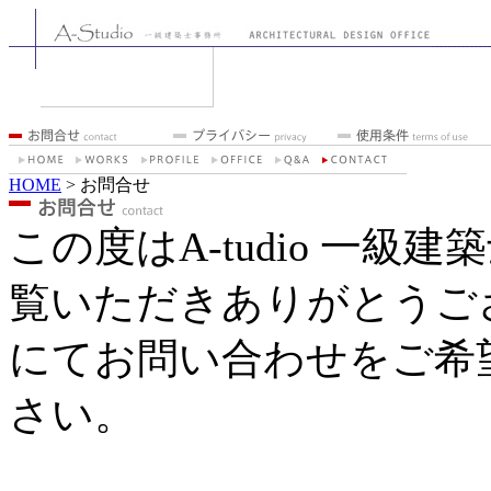
HOME
> お問合せ
この度はA-tudio 一
覧いただきありがとうご
にてお問い合わせをご希
さい。