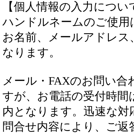
【個人情報の入力につい
ハンドルネームのご使用
お名前、メールアドレス
なります。
メール・FAXのお問い合
すが、お電話の受付時間は弊
内となります。迅速な対
問合せ内容により、ご返